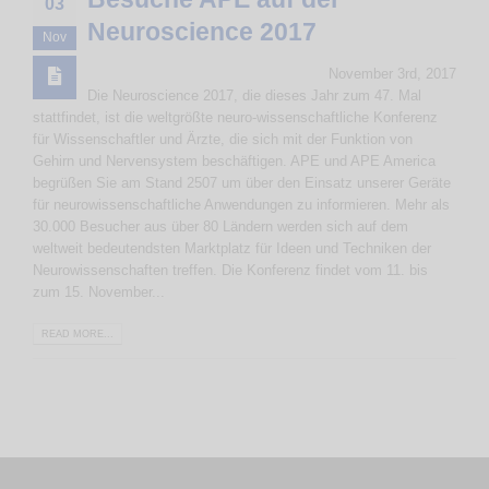
03
Neuroscience 2017
Nov
November 3rd, 2017
Die Neuroscience 2017, die dieses Jahr zum 47. Mal
stattfindet, ist die weltgrößte neuro-wissenschaftliche Konferenz
für Wissenschaftler und Ärzte, die sich mit der Funktion von
Gehirn und Nervensystem beschäftigen. APE und APE America
begrüßen Sie am Stand 2507 um über den Einsatz unserer Geräte
für neurowissenschaftliche Anwendungen zu informieren. Mehr als
30.000 Besucher aus über 80 Ländern werden sich auf dem
weltweit bedeutendsten Marktplatz für Ideen und Techniken der
Neurowissenschaften treffen. Die Konferenz findet vom 11. bis
zum 15. November...
READ MORE...