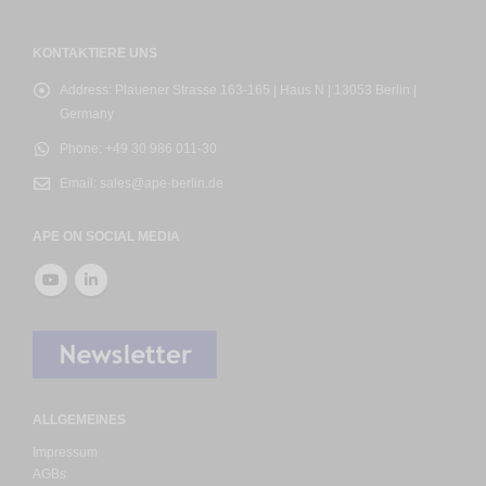
KONTAKTIERE UNS
Address:
Plauener Strasse 163-165 | Haus N | 13053 Berlin |
Germany
Phone:
+49 30 986 011-30
Email:
sales@ape-berlin.de
APE ON SOCIAL MEDIA
ALLGEMEINES
Impressum
AGBs